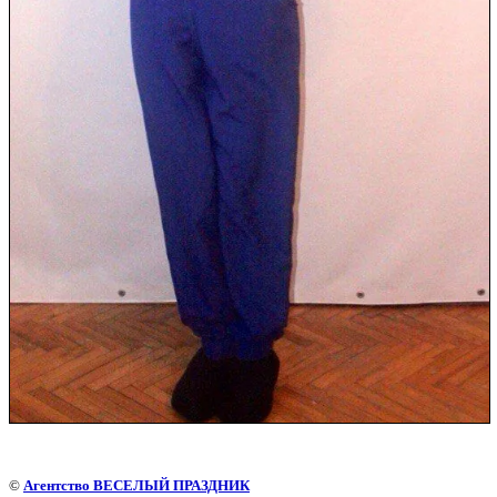
©
Агентство ВЕСЕЛЫЙ ПРАЗДНИК