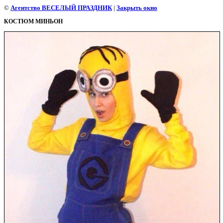
©
Агентство ВЕСЕЛЫЙ ПРАЗДНИК
|
Закрыть окно
КОСТЮМ МИНЬОН