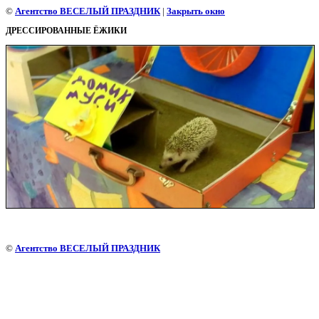
©
Агентство ВЕСЕЛЫЙ ПРАЗДНИК
|
Закрыть окно
ДРЕССИРОВАННЫЕ ЁЖИКИ
©
Агентство ВЕСЕЛЫЙ ПРАЗДНИК