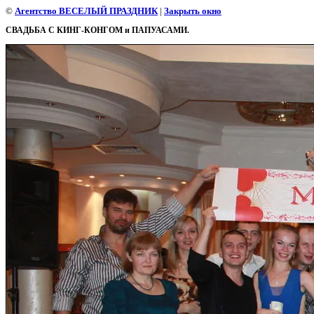
©
Агентство ВЕСЕЛЫЙ ПРАЗДНИК
|
Закрыть окно
СВАДЬБА С КИНГ-КОНГОМ и ПАПУАСАМИ.